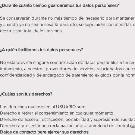
¿Durante cuánto tiempo guardaremos tus datos personales?
Se conservarán durante no más tiempo del necesario para mantener el
y cuando ya no sea necesario para ello, se suprimirán con medidas 
destrucción total de los mismos.
¿A quién facilitamos tus datos personales?
No está prevista ninguna comunicación de datos personales a terceros 
tratamiento, a nuestros proveedores de servicios relacionados con 
confidencialidad y de encargado de tratamiento exigidos por la norm
¿Cuáles son tus derechos?
Los derechos que asisten al USUARIO son:
Derecho a retirar el consentimiento en cualquier momento.
Derecho de acceso, rectificación, portabilidad y supresión de sus dato
Derecho a presentar una reclamación ante la autoridad de control (
w
Datos de contacto para ejercer sus derechos: