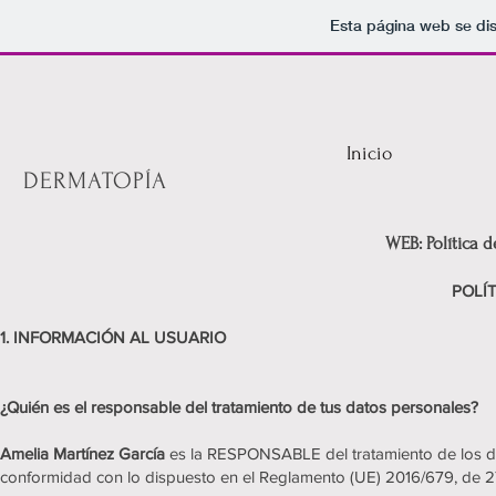
Esta página web se di
Inicio
DERMATOPÍA
WEB: Política de PRIVA
POLÍTICA DE PRIV
1. INFORMACIÓN AL USUARIO
¿Quién es el responsable del tratamiento de tus datos personales?
Amelia Martínez García
es la RESPONSABLE del tratamiento de los da
conformidad con lo dispuesto en el Reglamento (UE) 2016/679, de 2