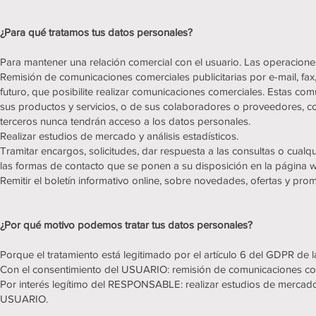
¿Para qué tratamos tus datos personales?
Para mantener una relación comercial con el usuario. Las operaciones 
Remisión de comunicaciones comerciales publicitarias por e-mail, fax
futuro, que posibilite realizar comunicaciones comerciales. Estas 
sus productos y servicios, o de sus colaboradores o proveedores, c
terceros nunca tendrán acceso a los datos personales.
Realizar estudios de mercado y análisis estadísticos.
Tramitar encargos, solicitudes, dar respuesta a las consultas o cual
las formas de contacto que se ponen a su disposición en la págin
Remitir el boletín informativo online, sobre novedades, ofertas y pro
¿Por qué motivo podemos tratar tus datos personales?
Porque el tratamiento está legitimado por el artículo 6 del GDPR de l
Con el consentimiento del USUARIO: remisión de comunicaciones come
Por interés legítimo del RESPONSABLE: realizar estudios de mercado, aná
USUARIO.