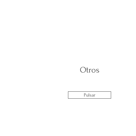
Otros
Pulsar